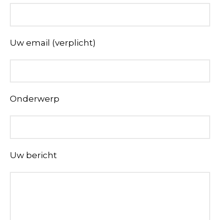
Uw email (verplicht)
Onderwerp
Uw bericht