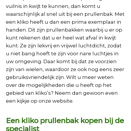
vuilnis in kwijt te kunnen, dan komt u
waarschijnlijk al snel uit bij een prullenbak. Met
een kliko heeft u dan een prima exemplaar in
handen. Dit zijn prullenbakken waarbij u er op
kunt rekenen dat u er heel wat afval in kwijt
kunt. Ze zijn lekvrij en vrijwel luchtdicht, zodat
u niet bang hoeft te zijn voor nare luchtjes in
uw omgeving. Daar komt bij dat ze voorzien
zijn van wielen, waardoor ze ook nog eens zeer
gebruiksvriendelijk zijn. Wilt u meer weten
over de mogelijkheden die u heeft op het
gebied van kliko’s? Neem dan gewoon even
een kijkje op onze website.
Een kliko prullenbak kopen bij de
specialist