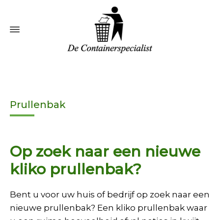
Prullenbak
Op zoek naar een nieuwe
kliko prullenbak?
Bent u voor uw huis of bedrijf op zoek naar een
nieuwe prullenbak? Een kliko prullenbak waar