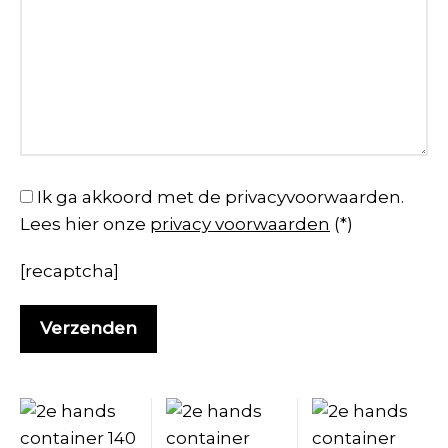
Ik ga akkoord met de privacyvoorwaarden.
Lees hier onze
privacy voorwaarden
(*)
[recaptcha]