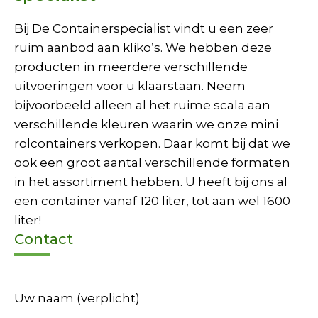
Bij De Containerspecialist vindt u een zeer
ruim aanbod aan kliko’s. We hebben deze
producten in meerdere verschillende
uitvoeringen voor u klaarstaan. Neem
bijvoorbeeld alleen al het ruime scala aan
verschillende kleuren waarin we onze mini
rolcontainers verkopen. Daar komt bij dat we
ook een groot aantal verschillende formaten
in het assortiment hebben. U heeft bij ons al
een container vanaf 120 liter, tot aan wel 1600
liter!
Contact
Uw naam (verplicht)