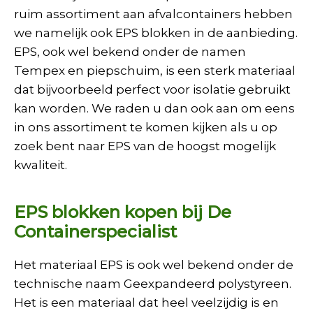
ruim assortiment aan afvalcontainers hebben
we namelijk ook EPS blokken in de aanbieding.
EPS, ook wel bekend onder de namen
Tempex en piepschuim, is een sterk materiaal
dat bijvoorbeeld perfect voor isolatie gebruikt
kan worden. We raden u dan ook aan om eens
in ons assortiment te komen kijken als u op
zoek bent naar EPS van de hoogst mogelijk
kwaliteit.
EPS blokken kopen bij De
Containerspecialist
Het materiaal EPS is ook wel bekend onder de
technische naam Geexpandeerd polystyreen.
Het is een materiaal dat heel veelzijdig is en