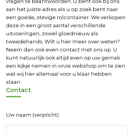
vragen te beantwoorden. U bent ook bij ons
aan het juiste adres als u op zoek bent naar
een goede, stevige rolcontainer. We verkopen
deze in een groot aantal verschillende
uitvoeringen, zowel gloednieuw als
tweedehands. Wilt u hier meer over weten?
Neem dan ook even contact met ons op. U
kunt natuurlijk ook altijd even op uw gemak
een kijkje nemen in onze webshop om te zien
wat wij hier allemaal voor u klaar hebben
staan.
Contact
Uw naam (verplicht)