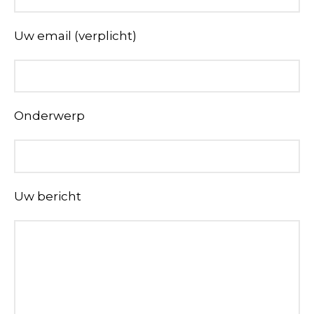
Uw email (verplicht)
Onderwerp
Uw bericht