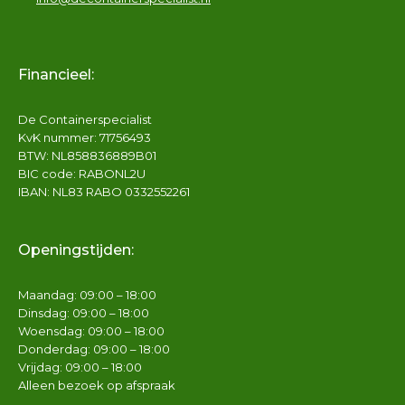
Financieel:
De Containerspecialist
KvK nummer: 71756493
BTW: NL858836889B01
BIC code: RABONL2U
IBAN: NL83 RABO 0332552261
Openingstijden:
Maandag: 09:00 – 18:00
Dinsdag: 09:00 – 18:00
Woensdag: 09:00 – 18:00
Donderdag: 09:00 – 18:00
Vrijdag: 09:00 – 18:00
Alleen bezoek op afspraak