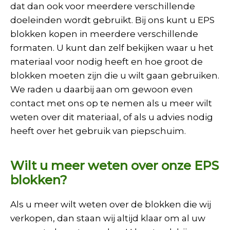
dat dan ook voor meerdere verschillende
doeleinden wordt gebruikt. Bij ons kunt u EPS
blokken kopen in meerdere verschillende
formaten. U kunt dan zelf bekijken waar u het
materiaal voor nodig heeft en hoe groot de
blokken moeten zijn die u wilt gaan gebruiken.
We raden u daarbij aan om gewoon even
contact met ons op te nemen als u meer wilt
weten over dit materiaal, of als u advies nodig
heeft over het gebruik van piepschuim.
Wilt u meer weten over onze EPS
blokken?
Als u meer wilt weten over de blokken die wij
verkopen, dan staan wij altijd klaar om al uw