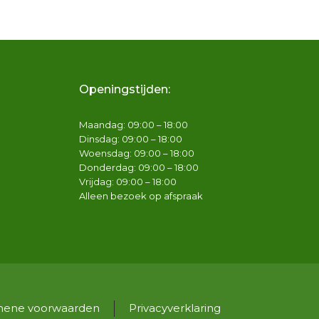
Openingstijden:
Maandag: 09:00 – 18:00
Dinsdag: 09:00 – 18:00
Woensdag: 09:00 – 18:00
Donderdag: 09:00 – 18:00
Vrijdag: 09:00 – 18:00
Alleen bezoek op afspraak
mene voorwaarden
Privacyverklaring