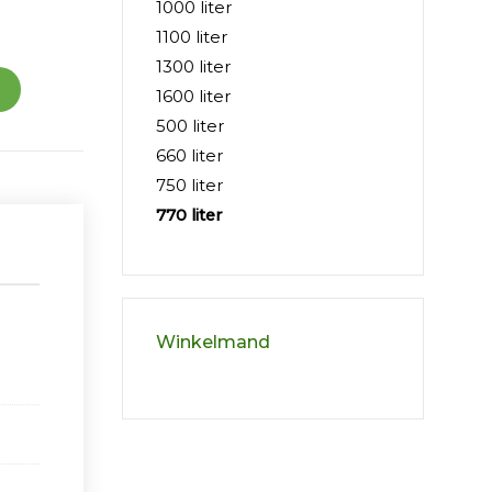
1000 liter
1100 liter
1300 liter
1600 liter
500 liter
660 liter
750 liter
770 liter
Winkelmand