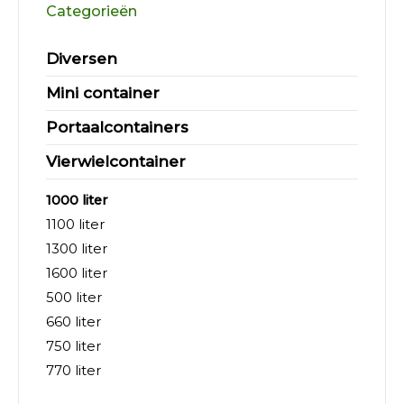
Categorieën
Diversen
Mini container
Portaalcontainers
Vierwielcontainer
1000 liter
1100 liter
1300 liter
1600 liter
500 liter
660 liter
750 liter
770 liter