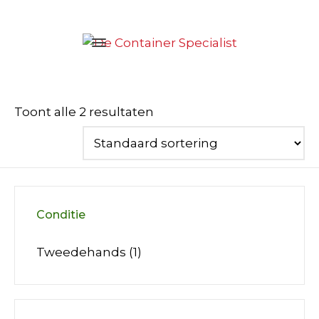
Toont alle 2 resultaten
Conditie
Tweedehands
(1)