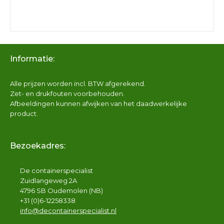
Informatie:
Alle prijzen worden incl. BTW afgerekend.
Zet- en drukfouten voorbehouden.
Afbeeldingen kunnen afwijken van het daadwerkelijke
product.
Bezoekadres:
De containerspecialist
Zuidlangeweg 2A
4796 SB Oudemolen (NB)
+31 (0)6-12258338
info@decontainerspecialist.nl