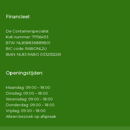
Financieel:
De Containerspecialist
KvK nummer: 71756493
BTW: NL858836889B01
BIC code: RABONL2U
IBAN: NL83 RABO 0332552261
Openingstijden:
Maandag: 09:00 – 18:00
Dinsdag: 09:00 – 18:00
Woensdag: 09:00 – 18:00
Donderdag: 09:00 – 18:00
Vrijdag: 09:00 – 18:00
Alleen bezoek op afspraak