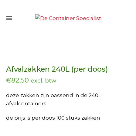
Afvalzakken 240L (per doos)
€
82,50
excl. btw
deze zakken zijn passend in de 240L
afvalcontainers
de prijs is per doos 100 stuks zakken