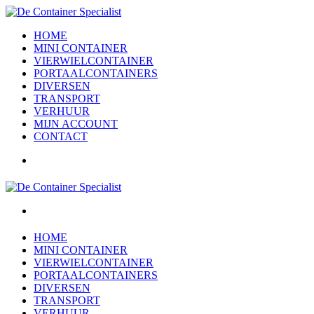
HOME
MINI CONTAINER
VIERWIELCONTAINER
PORTAALCONTAINERS
DIVERSEN
TRANSPORT
VERHUUR
MIJN ACCOUNT
CONTACT
HOME
MINI CONTAINER
VIERWIELCONTAINER
PORTAALCONTAINERS
DIVERSEN
TRANSPORT
VERHUUR